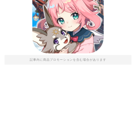
記事内に商品プロモーションを含む場合があります