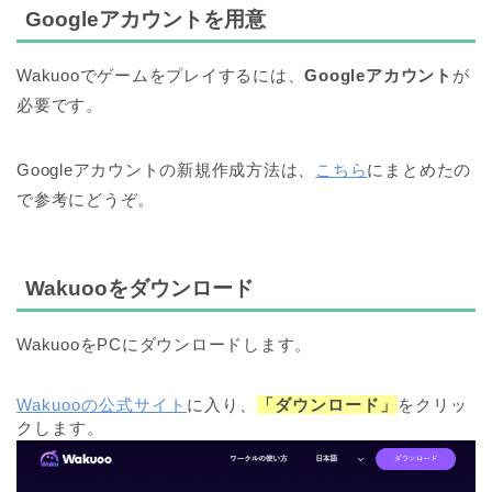
Googleアカウントを用意
Wakuooでゲームをプレイするには、
Googleアカウント
が
必要です。
Googleアカウントの新規作成方法は、
こちら
にまとめたの
で参考にどうぞ。
Wakuooをダウンロード
WakuooをPCにダウンロードします。
Wakuooの公式サイト
に入り、
「ダウンロード」
をクリッ
クします。