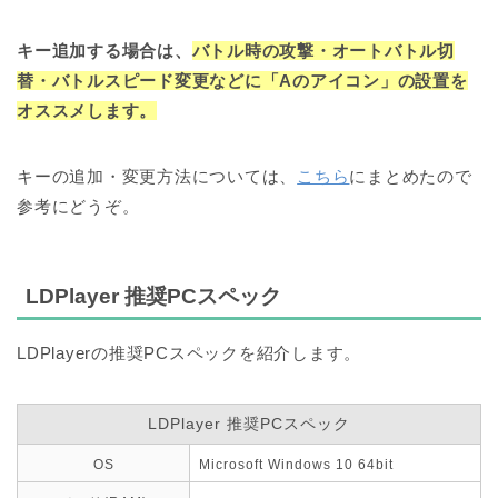
キー追加する場合は、
バトル時の攻撃・オートバトル切
替・バトルスピード変更などに
「Aのアイコン」の設置を
オススメします。
キーの追加・変更方法については、
こちら
にまとめたので
参考にどうぞ。
LDPlayer 推奨PCスペック
LDPlayerの推奨PCスペックを紹介します。
LDPlayer 推奨PCスペック
OS
Microsoft Windows 10 64bit