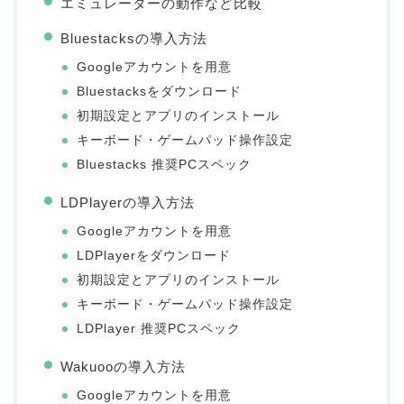
エミュレーターの動作など比較
Bluestacksの導入方法
Googleアカウントを用意
Bluestacksをダウンロード
初期設定とアプリのインストール
キーボード・ゲームパッド操作設定
Bluestacks 推奨PCスペック
LDPlayerの導入方法
Googleアカウントを用意
LDPlayerをダウンロード
初期設定とアプリのインストール
キーボード・ゲームパッド操作設定
LDPlayer 推奨PCスペック
Wakuooの導入方法
Googleアカウントを用意