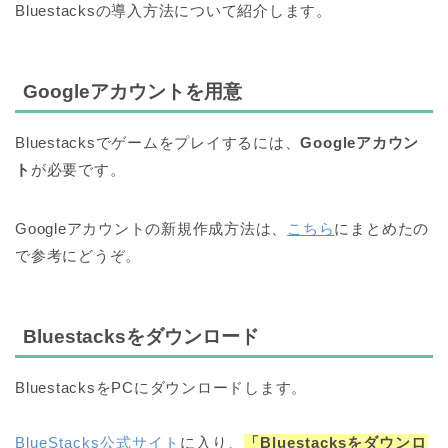
Bluestacksの導入方法について紹介します。
Googleアカウントを用意
Bluestacksでゲームをプレイするには、
Googleアカウン
ト
が必要です。
Googleアカウントの新規作成方法は、
こちら
にまとめたの
で参考にどうぞ。
Bluestacksをダウンロード
BluestacksをPCにダウンロードします。
BlueStacks公式サイト
に入り、
「Bluestacksをダウンロ