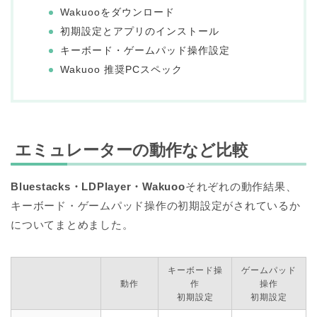
Wakuooをダウンロード
初期設定とアプリのインストール
キーボード・ゲームパッド操作設定
Wakuoo 推奨PCスペック
エミュレーターの動作など比較
Bluestacks・
LDPlayer・
Wakuoo
それぞれの動作結果、
キーボード・ゲームパッド操作の初期設定がされているか
についてまとめました。
キーボード操
ゲームパッド
動作
作
操作
初期設定
初期設定