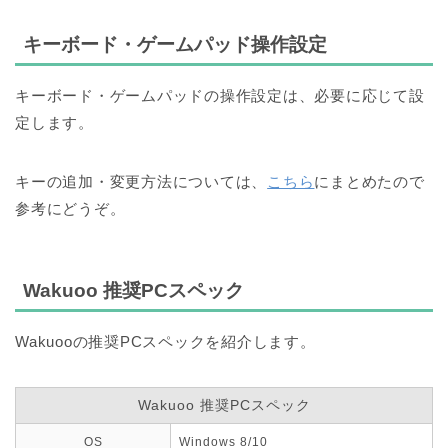
キーボード・ゲームパッド操作設定
キーボード・ゲームパッドの操作設定は、
必要に応じて設
定します。
キーの追加・変更方法については、
こちら
にまとめたので
参考にどうぞ。
Wakuoo 推奨PCスペック
Wakuooの推奨PCスペックを紹介します。
Wakuoo 推奨PCスペック
OS
Windows 8/10