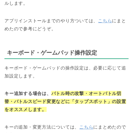
ルします。
アプリインストールまでのやり方ついては、
こちら
にまと
めたので参考にどうぞ。
キーボード・ゲームパッド操作設定
キーボード・ゲームパッドの操作設定は、必要に応じて追
加設定します。
キー追加する場合は、
バトル時の攻撃・オートバトル切
替・バトルスピード変更などに
「タップスポット」の設置
をオススメします。
キーの追加・変更方法については、
こちら
にまとめたので