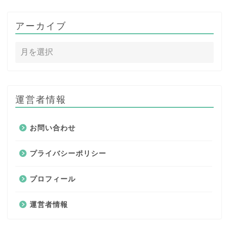
アーカイブ
運営者情報
お問い合わせ
プライバシーポリシー
プロフィール
運営者情報