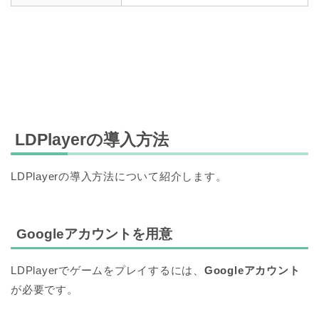
LDPlayerの導入方法
LDPlayerの導入方法について紹介します。
Googleアカウントを用意
LDPlayerでゲームをプレイするには、
Googleアカウント
が必要です。