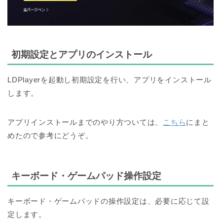
初期設定とアプリのインストール
LDPlayerを起動し初期設定を行い、アプリをインストール
します。
アプリインストールまでのやり方ついては、
こちら
にまと
めたので参考にどうぞ。
キーボード・ゲームパッド操作設定
キーボード・ゲームパッドの操作設定は、
必要に応じて設
定します。