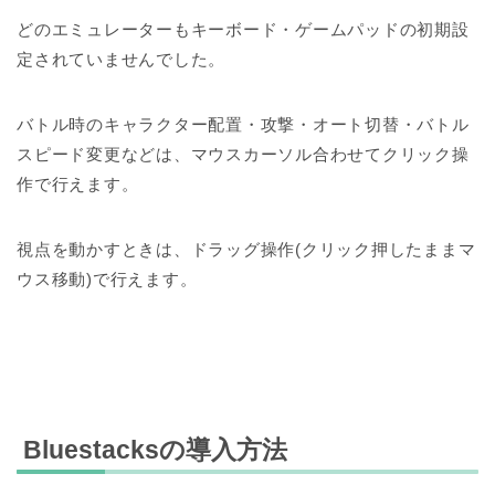
どのエミュレーターもキーボード・ゲームパッドの初期設
定されていませんでした。
バトル時のキャラクター配置・攻撃・オート切替・バトル
スピード変更などは、マウスカーソル合わせてクリック操
作で行えます。
視点を動かすときは、ドラッグ操作(クリック押したままマ
ウス移動)で行えます。
Bluestacksの導入方法