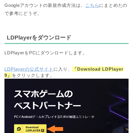
Googleアカウントの新規作成方法は、
こちら
にまとめたの
で参考にどうぞ。
LDPlayerをダウンロード
LDPlayerをPCにダウンロードします。
LDPlayerの公式サイト
に入り、
「Download LDPlayer
9」
をクリックします。