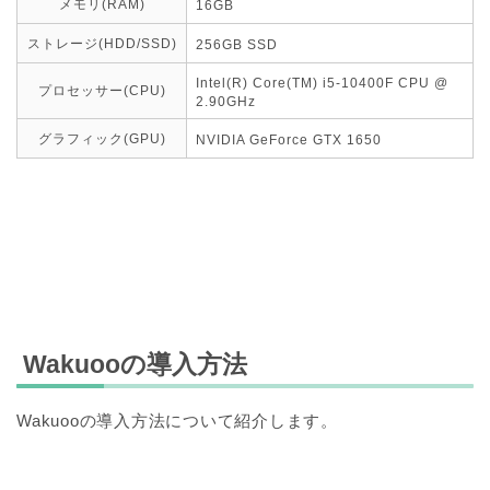
メモリ(RAM)
16GB
ストレージ(HDD/SSD)
256GB SSD
Intel(R) Core(TM) i5-10400F CPU @
プロセッサー(CPU)
2.90GHz
グラフィック(GPU)
NVIDIA GeForce GTX 1650
Wakuooの導入方法
Wakuooの導入方法について紹介します。