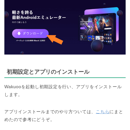
初期設定とアプリのインストール
Wakuooを起動し初期設定を行い、アプリをインストール
します。
アプリインストールまでのやり方ついては、
こちら
にまと
めたので参考にどうぞ。