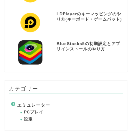
LDPlayerのキーマッピングのや
り方(キーボード・ゲームパッド)
BlueStacks5の初期設定とアプ
リインストールのやり方
カテゴリー
エミュレーター
PCプレイ
設定