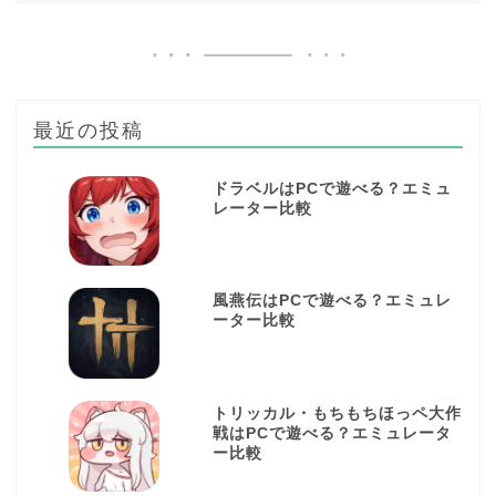
最近の投稿
ドラベルはPCで遊べる？エミュ
レーター比較
風燕伝はPCで遊べる？エミュレ
ーター比較
トリッカル・もちもちほっペ大作
戦はPCで遊べる？エミュレータ
ー比較