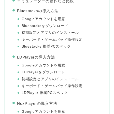
エミュレーターの動作など比較
Bluestacksの導入方法
Googleアカウントを用意
Bluestacksをダウンロード
初期設定とアプリのインストール
キーボード・ゲームパッド操作設定
Bluestacks 推奨PCスペック
LDPlayerの導入方法
Googleアカウントを用意
LDPlayerをダウンロード
初期設定とアプリのインストール
キーボード・ゲームパッド操作設定
LDPlayer 推奨PCスペック
NoxPlayerの導入方法
Googleアカウントを用意