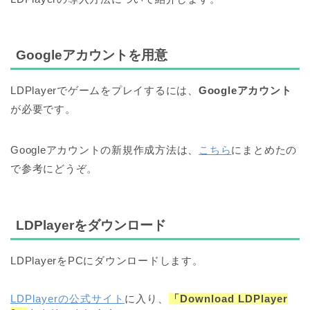
Googleアカウントを用意
LDPlayerでゲームをプレイするには、
Googleアカウント
が必要です。
Googleアカウントの新規作成方法は、
こちら
にまとめたの
で参考にどうぞ。
LDPlayerをダウンロード
LDPlayerをPCにダウンロードします。
LDPlayerの公式サイト
に入り、
「Download LDPlayer