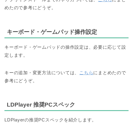
めたので参考にどうぞ。
キーボード・ゲームパッド操作設定
キーボード・ゲームパッドの操作設定は、
必要に応じて設
定します。
キーの追加・変更方法については、
こちら
にまとめたので
参考にどうぞ。
LDPlayer 推奨PCスペック
LDPlayerの推奨PCスペックを紹介します。