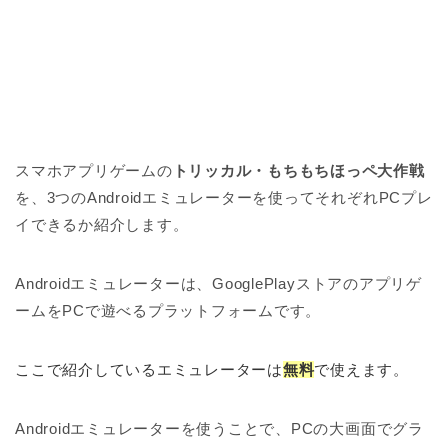
スマホアプリゲームの
トリッカル・もちもちほっペ大作戦
を、3つのAndroidエミュレーターを使ってそれぞれPCプレ
イできるか紹介します。
Androidエミュレーターは、GooglePlayストアのアプリゲ
ームをPCで遊べるプラットフォームです。
ここで紹介しているエミュレーターは
無料
で使えます。
Androidエミュレーターを使うことで、PCの大画面でグラ