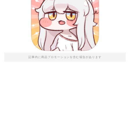
記事内に商品プロモーションを含む場合があります