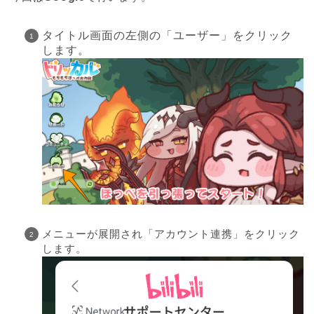
タイトル画面の左側の「ユーザー」をクリック
します。
メニューが展開され「アカウント連携」をクリック
します。