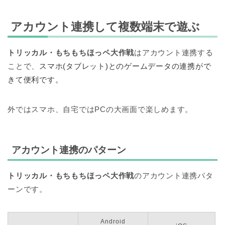
アカウント連携して複数端末で遊ぶ
トリッカル・もちもちほっペ大作戦
はアカウント連携する
ことで、
スマホ(タブレット)とのゲームデータの連携がで
きて便利です。
外ではスマホ、自宅ではPCの大画面で楽しめます。
アカウント連携のパターン
トリッカル・もちもちほっペ大作戦
のアカウント連携パタ
ーンです。
Android