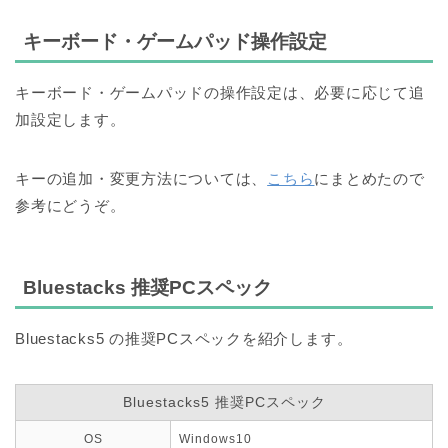
キーボード・ゲームパッド操作設定
キーボード・ゲームパッドの操作設定は、必要に応じて追
加設定します。
キーの追加・変更方法については、
こちら
にまとめたので
参考にどうぞ。
Bluestacks 推奨PCスペック
Bluestacks5 の推奨PCスペックを紹介します。
Bluestacks5 推奨PCスペック
OS
Windows10