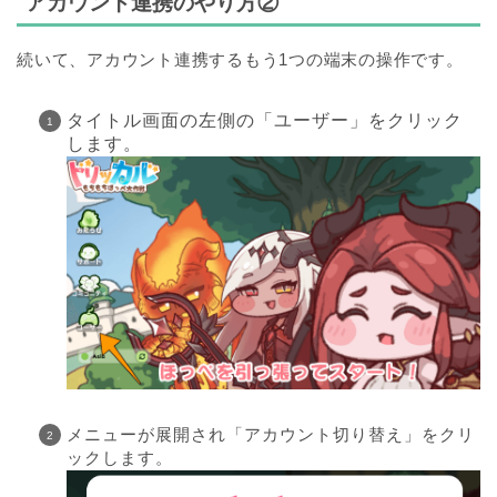
アカウント連携のやり方②
続いて、アカウント連携するもう1つの端末の操作です。
タイトル画面の左側の「ユーザー」をクリック
します。
メニューが展開され「アカウント切り替え」をクリ
ックします。