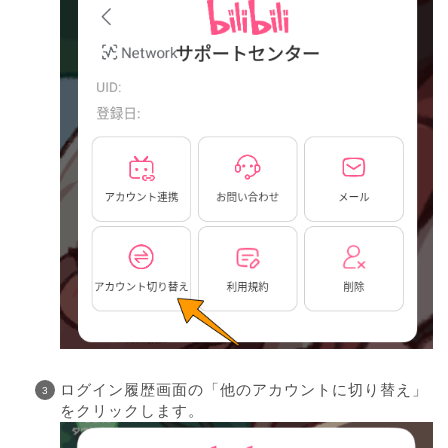
ログイン履歴画面の「他のアカウントに切り替え」
をクリックします。