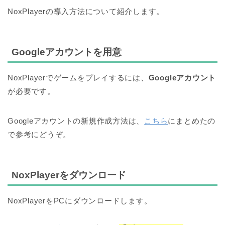
NoxPlayerの導入方法について紹介します。
Googleアカウントを用意
NoxPlayerでゲームをプレイするには、
Googleアカウント
が必要です。
Googleアカウントの新規作成方法は、
こちら
にまとめたの
で参考にどうぞ。
NoxPlayerをダウンロード
NoxPlayerをPCにダウンロードします。