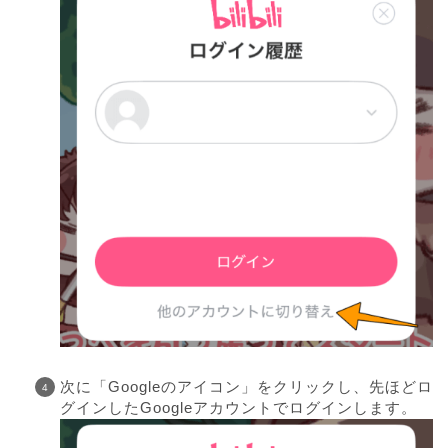
次に「Googleのアイコン」をクリックし、先ほどロ
グインしたGoogleアカウントでログインします。