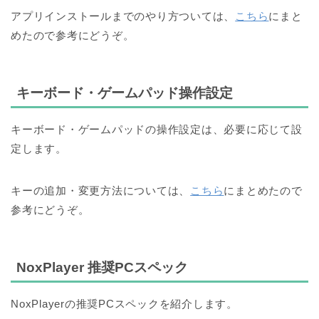
アプリインストールまでのやり方ついては、
こちら
にまと
めたので参考にどうぞ。
キーボード・ゲームパッド操作設定
キーボード・ゲームパッドの操作設定は、
必要に応じて設
定します。
キーの追加・変更方法については、
こちら
にまとめたので
参考にどうぞ。
NoxPlayer 推奨PCスペック
NoxPlayerの推奨PCスペックを紹介します。