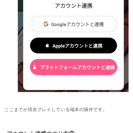
ここまでが現在プレイしている端末の操作です。