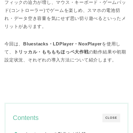
フィックの迫力が増し、マウス・キーボード・ゲームパッ
ド(コントローラー)でゲームを楽しめ、スマホの電池切
れ・データ空き容量を気にせず思い切り遊べるといったメ
リットがあります。
今回は、
Bluestacks・LDPlayer・NoxPlayer
を使用し
て、
トリッカル・もちもちほっペ大作戦
の動作結果や初期
設定状況、それぞれの導入方法について紹介します。
Contents
CLOSE