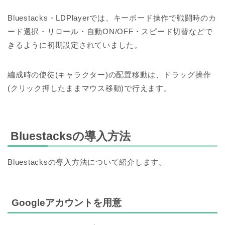
Bluestacks・LDPlayerでは、キーボード操作で戦闘時のカ
ード選択・リロール・自動ON/OFF・スピード切替などで
きるように初期設定されていました。
編成時の使徒(キャラクター)の配置移動は、ドラッグ操作
(クリック押したままマウス移動)で行えます。
Bluestacksの導入方法
Bluestacksの導入方法について紹介します。
Googleアカウントを用意