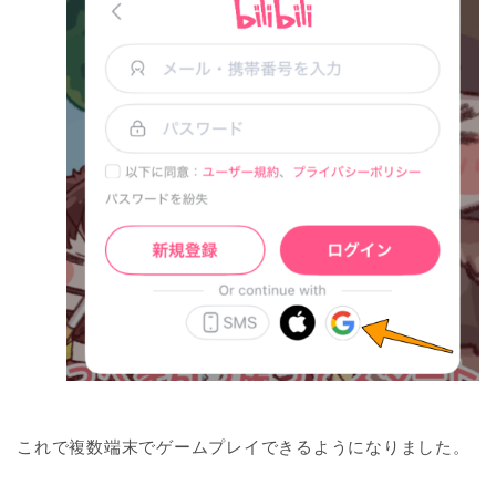
これで複数端末でゲームプレイできるようになりました。