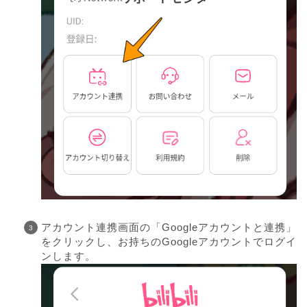
アカウント連携画面の「Googleアカウントと連携」
をクリックし、お持ちのGoogleアカウントでログイ
ンします。