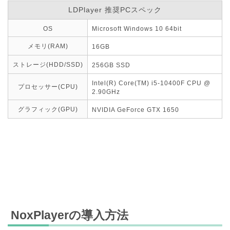
LDPlayer 推奨PCスペック
OS
Microsoft Windows 10 64bit
メモリ(RAM)
16GB
ストレージ(HDD/SSD)
256GB SSD
Intel(R) Core(TM) i5-10400F CPU @
プロセッサー(CPU)
2.90GHz
グラフィック(GPU)
NVIDIA GeForce GTX 1650
NoxPlayerの導入方法