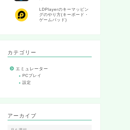
LDPlayerのキーマッピン
グのやり方(キーボード・
ゲームパッド)
カテゴリー
エミュレーター
PCプレイ
設定
アーカイブ