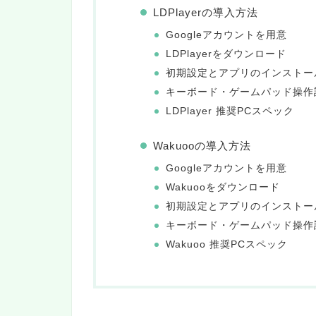
LDPlayerの導入方法
Googleアカウントを用意
LDPlayerをダウンロード
初期設定とアプリのインストー
キーボード・ゲームパッド操作
LDPlayer 推奨PCスペック
Wakuooの導入方法
Googleアカウントを用意
Wakuooをダウンロード
初期設定とアプリのインストー
キーボード・ゲームパッド操作
Wakuoo 推奨PCスペック