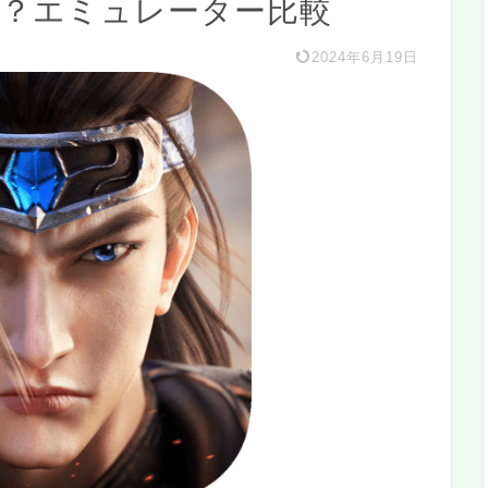
る？エミュレーター比較
2024年6月19日