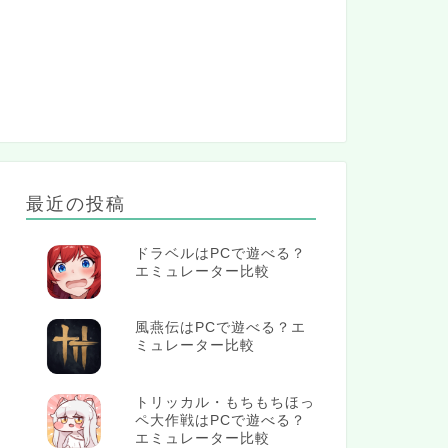
最近の投稿
ドラベルはPCで遊べる？
エミュレーター比較
風燕伝はPCで遊べる？エ
ミュレーター比較
トリッカル・もちもちほっ
ペ大作戦はPCで遊べる？
エミュレーター比較