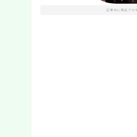
記事内に商品プロ