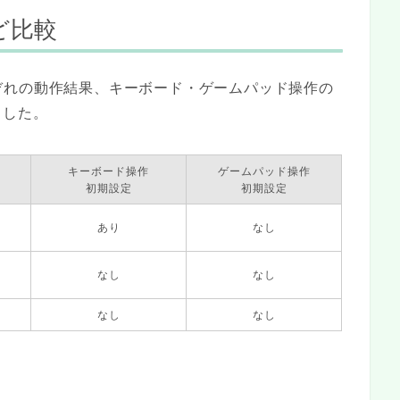
ど比較
ぞれの動作結果、キーボード・ゲームパッド操作の
ました。
キーボード操作
ゲームパッド操作
初期設定
初期設定
あり
なし
なし
なし
なし
なし