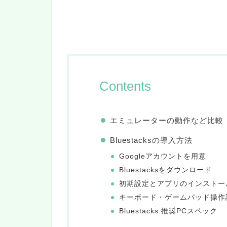
Contents
エミュレーターの動作など比較
Bluestacksの導入方法
Googleアカウントを用意
Bluestacksをダウンロード
初期設定とアプリのインストー
キーボード・ゲームパッド操作
Bluestacks 推奨PCスペック