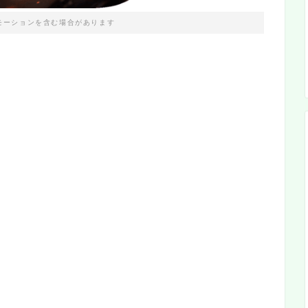
モーションを含む場合があります