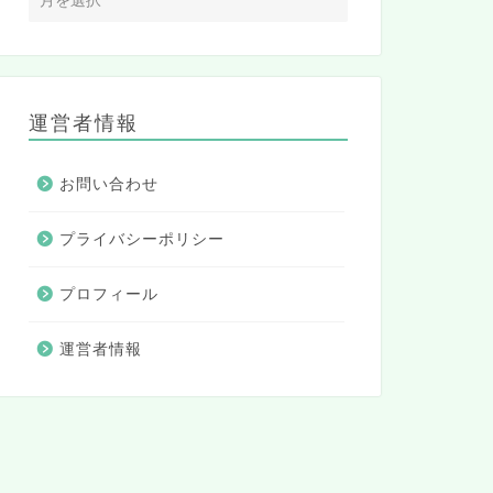
運営者情報
お問い合わせ
プライバシーポリシー
プロフィール
運営者情報