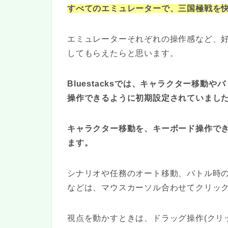
すべてのエミュレーターで、三国極戦を
エミュレーターそれぞれの操作感など、
してもらえたらと思います。
Bluestacksでは、キャラクター移動
操作できるように初期設定されていまし
キャラクター移動を、キーボード操作で
ます。
シナリオや任務のオート移動、バトル時
などは、マウスカーソル合わせてクリッ
視点を動かすときは、ドラッグ操作(クリ