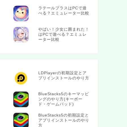
ラテールプラスはPCで遊
べる？エミュレーター比較
やばい！少女に囲まれた！
はPCで遊べる？エミュレ
ーター比較
LDPlayerの初期設定とア
プリインストールのやり方
BlueStacks5のキーマッピ
ングのやり方(キーボー
ド・ゲームパッド)
BlueStacks5の初期設定と
アプリインストールのやり
方