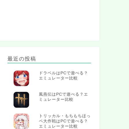
最近の投稿
ドラベルはPCで遊べる？
エミュレーター比較
風燕伝はPCで遊べる？エ
ミュレーター比較
トリッカル・もちもちほっ
ペ大作戦はPCで遊べる？
エミュレーター比較