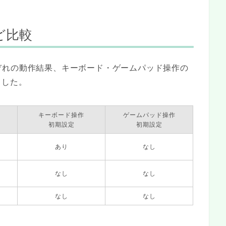
ど比較
ぞれの動作結果、キーボード・ゲームパッド操作の
ました。
キーボード操作
ゲームパッド操作
初期設定
初期設定
あり
なし
なし
なし
なし
なし