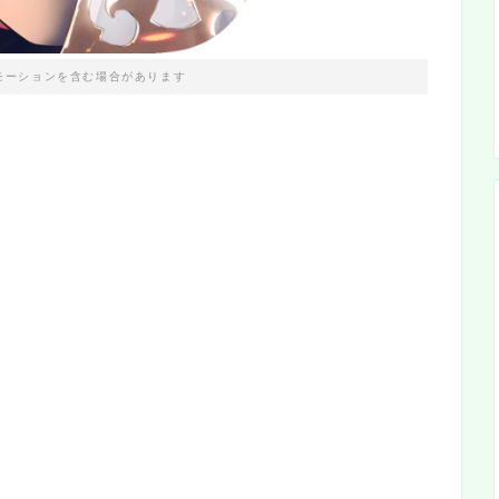
モーションを含む場合があります