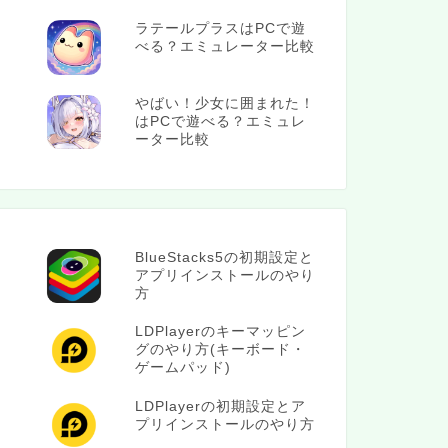
ラテールプラスはPCで遊
べる？エミュレーター比較
やばい！少女に囲まれた！
はPCで遊べる？エミュレ
ーター比較
BlueStacks5の初期設定と
アプリインストールのやり
方
LDPlayerのキーマッピン
グのやり方(キーボード・
ゲームパッド)
LDPlayerの初期設定とア
プリインストールのやり方