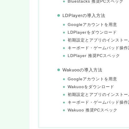
Bluestacks 推奨PCスペック
LDPlayerの導入方法
Googleアカウントを用意
LDPlayerをダウンロード
初期設定とアプリのインストー
キーボード・ゲームパッド操作
LDPlayer 推奨PCスペック
Wakuooの導入方法
Googleアカウントを用意
Wakuooをダウンロード
初期設定とアプリのインストー
キーボード・ゲームパッド操作
Wakuoo 推奨PCスペック