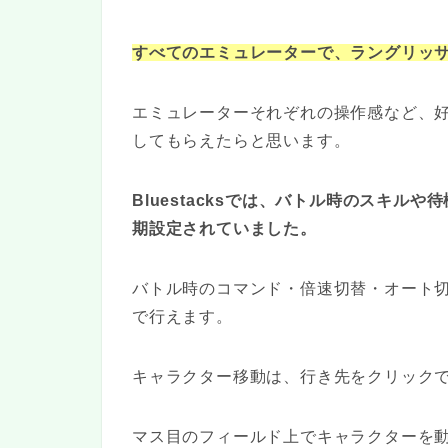
すべてのエミュレーターで、ラングリッサ
エミュレーターそれぞれの操作感など、
してもらえたらと思います。
Bluestacksでは、バトル時のスキ
期設定されていました。
バトル時のコマンド・倍速切替・オート
で行えます。
キャラクター移動は、行き先をクリック
マス目のフィールド上でキャラクターを動