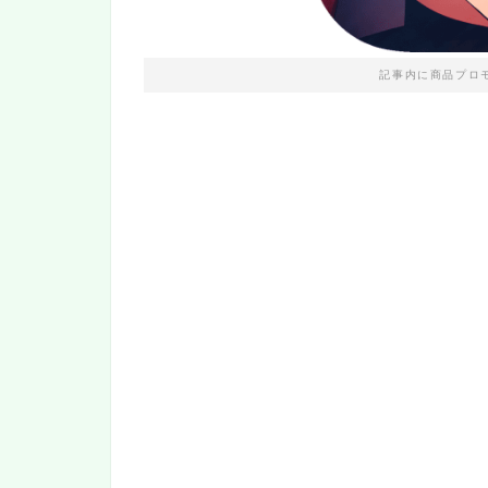
記事内に商品プロ