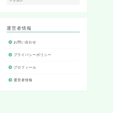
運営者情報
お問い合わせ
プライバシーポリシー
プロフィール
運営者情報