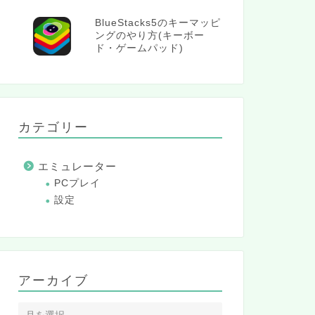
BlueStacks5のキーマッピ
ングのやり方(キーボー
ド・ゲームパッド)
カテゴリー
エミュレーター
PCプレイ
設定
アーカイブ