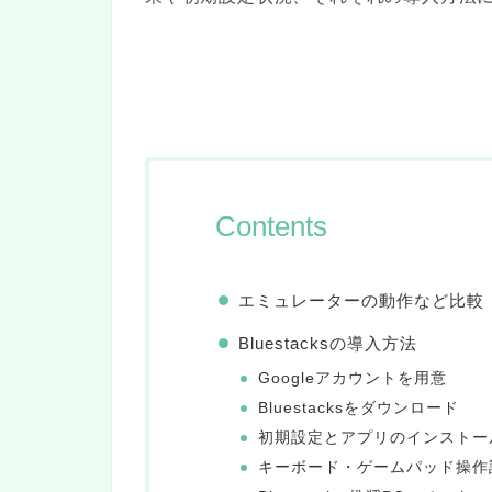
Contents
エミュレーターの動作など比較
Bluestacksの導入方法
Googleアカウントを用意
Bluestacksをダウンロード
初期設定とアプリのインストー
キーボード・ゲームパッド操作