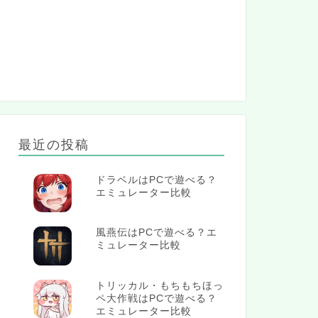
最近の投稿
ドラベルはPCで遊べる？
エミュレーター比較
風燕伝はPCで遊べる？エ
ミュレーター比較
トリッカル・もちもちほっ
ペ大作戦はPCで遊べる？
エミュレーター比較