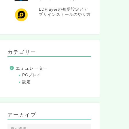
LDPlayerの初期設定とア
プリインストールのやり方
カテゴリー
エミュレーター
PCプレイ
設定
アーカイブ