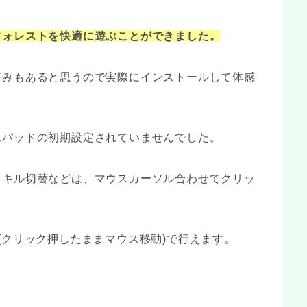
フォレストを快適に遊ぶことができました。
好みもあると思うので実際にインストールして体感
ムパッドの初期設定されていませんでした。
スキル切替などは、マウスカーソル合わせてクリッ
(クリック押したままマウス移動)で行えます。