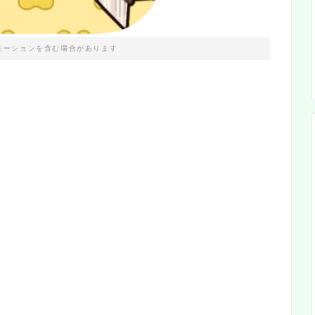
モーションを含む場合があります