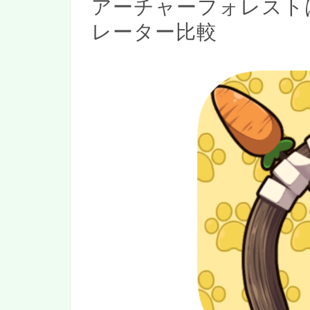
アーチャーフォレスト
レーター比較