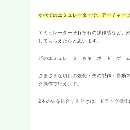
すべてのエミュレーターで、アーチャー
エミュレーターそれぞれの操作感など、
してもらえたらと思います。
どのエミュレーターもキーボード・ゲー
さまざまな項目の強化・矢の製作・自動
ク操作で行えます。
2本の矢を結合するときは、ドラッグ操作