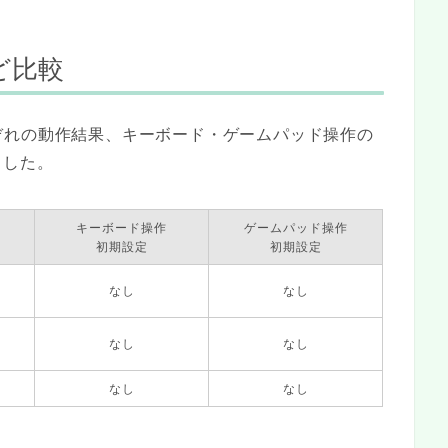
ど比較
ぞれの動作結果、キーボード・ゲームパッド操作の
ました。
キーボード操作
ゲームパッド操作
初期設定
初期設定
なし
なし
なし
なし
なし
なし