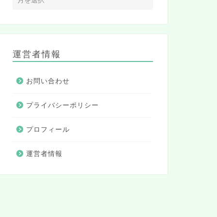
運営者情報
お問い合わせ
プライバシーポリシー
プロフィール
運営者情報