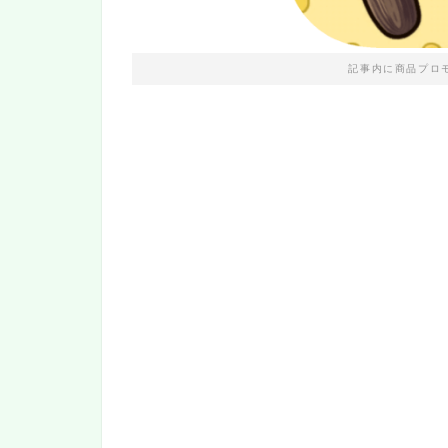
記事内に商品プロ