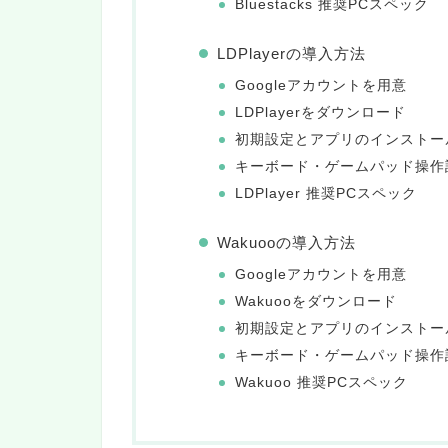
Bluestacks 推奨PCスペック
LDPlayerの導入方法
Googleアカウントを用意
LDPlayerをダウンロード
初期設定とアプリのインストー
キーボード・ゲームパッド操作
LDPlayer 推奨PCスペック
Wakuooの導入方法
Googleアカウントを用意
Wakuooをダウンロード
初期設定とアプリのインストー
キーボード・ゲームパッド操作
Wakuoo 推奨PCスペック