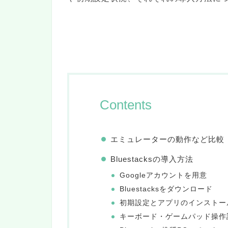
Contents
エミュレーターの動作など比較
Bluestacksの導入方法
Googleアカウントを用意
Bluestacksをダウンロード
初期設定とアプリのインストー
キーボード・ゲームパッド操作