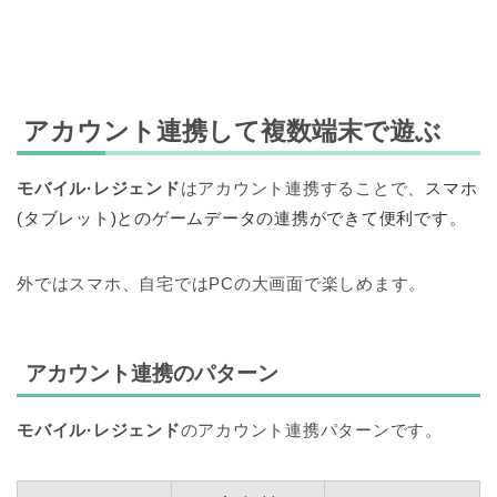
アカウント連携して複数端末で遊ぶ
モバイル·レジェンド
はアカウント連携することで、
スマホ
(タブレット)とのゲームデータの連携ができて便利です。
外ではスマホ、自宅ではPCの大画面で楽しめます。
アカウント連携のパターン
モバイル·レジェンド
のアカウント連携パターンです。