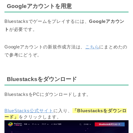
Googleアカウントを用意
Bluestacksでゲームをプレイするには、
Googleアカウン
ト
が必要です。
Googleアカウントの新規作成方法は、
こちら
にまとめたの
で参考にどうぞ。
Bluestacksをダウンロード
BluestacksをPCにダウンロードします。
BlueStacks公式サイト
に入り、
「Bluestacksをダウンロ
ード」
をクリックします。