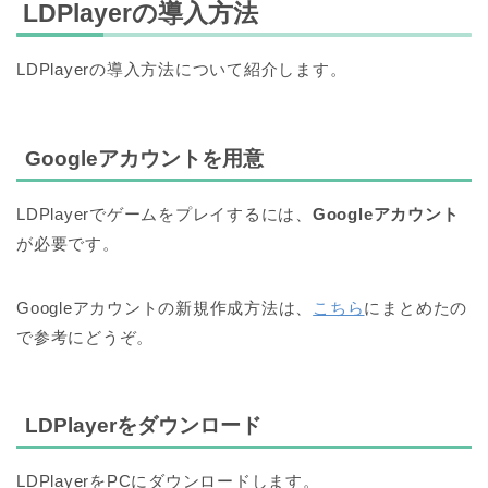
LDPlayerの導入方法
LDPlayerの導入方法について紹介します。
Googleアカウントを用意
LDPlayerでゲームをプレイするには、
Googleアカウント
が必要です。
Googleアカウントの新規作成方法は、
こちら
にまとめたの
で参考にどうぞ。
LDPlayerをダウンロード
LDPlayerをPCにダウンロードします。