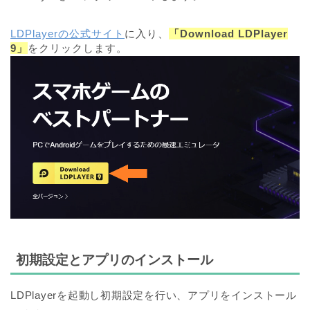
LDPlayerの公式サイト
に入り、
「Download LDPlayer
9」
をクリックします。
初期設定とアプリのインストール
LDPlayerを起動し初期設定を行い、アプリをインストール