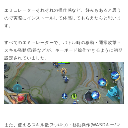
エミュレーターそれぞれの操作感など、好みもあると思う
ので実際にインストールして体感してもらえたらと思いま
す。
すべてのエミュレーターで、バトル時の移動・通常攻撃・
スキル発動/取得などが、キーボード操作できるように初期
設定されていました。
また、使えるスキル数(3つ/4つ)・移動操作(WASDキー/マ