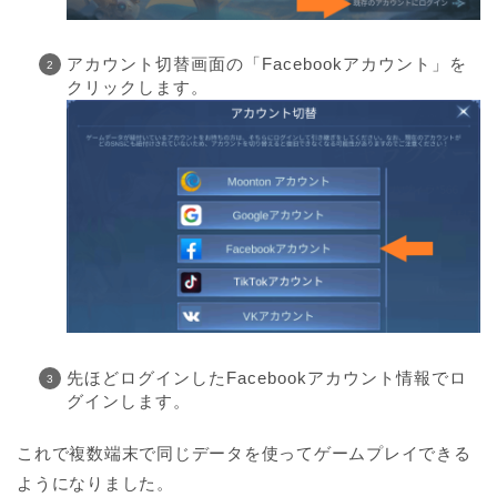
アカウント切替画面の「Facebookアカウント」を
クリックします。
先ほどログインしたFacebookアカウント情報でロ
グインします。
これで複数端末で同じデータを使ってゲームプレイできる
ようになりました。