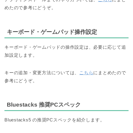
めたので参考にどうぞ。
キーボード・ゲームパッド操作設定
キーボード・ゲームパッドの操作設定は、必要に応じて追
加設定します。
キーの追加・変更方法については、
こちら
にまとめたので
参考にどうぞ。
Bluestacks 推奨PCスペック
Bluestacks5 の推奨PCスペックを紹介します。