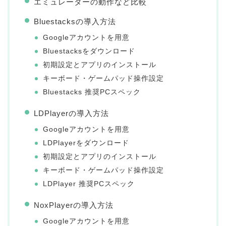
エミュレーターの動作など比較
Bluestacksの導入方法
Googleアカウントを用意
Bluestacksをダウンロード
初期設定とアプリのインストール
キーボード・ゲームパッド操作設定
Bluestacks 推奨PCスペック
LDPlayerの導入方法
Googleアカウントを用意
LDPlayerをダウンロード
初期設定とアプリのインストール
キーボード・ゲームパッド操作設定
LDPlayer 推奨PCスペック
NoxPlayerの導入方法
Googleアカウントを用意