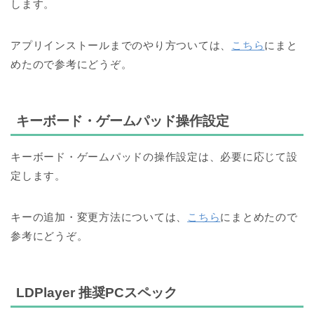
します。
アプリインストールまでのやり方ついては、
こちら
にまと
めたので参考にどうぞ。
キーボード・ゲームパッド操作設定
キーボード・ゲームパッドの操作設定は、
必要に応じて設
定します。
キーの追加・変更方法については、
こちら
にまとめたので
参考にどうぞ。
LDPlayer 推奨PCスペック