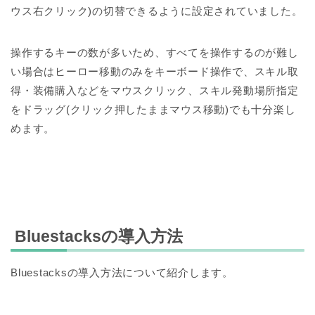
ウス右クリック)の切替できるように設定されていました。
操作するキーの数が多いため、すべてを操作するのが難し
い場合はヒーロー移動のみをキーボード操作で、スキル取
得・装備購入などをマウスクリック、スキル発動場所指定
をドラッグ(クリック押したままマウス移動)でも十分楽し
めます。
Bluestacksの導入方法
Bluestacksの導入方法について紹介します。