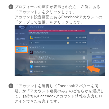
プロフィールの画面が表示されたら、左側にある
「アカウント」をクリックします。
アカウント設定画面にあるFacebookアカウントの
「タップして連携」をクリックします。
「アカウントを連携してFacebookアバターを同
期」か「アカウント連携のみ」のどちらかを選択し
て、お持ちのFacebookアカウント情報を入力しロ
グインできたら完了です。