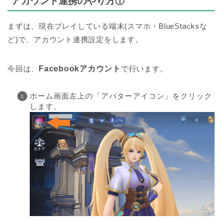
アカウント連携のやり方①
まずは、現在プレイしている端末(スマホ・BlueStacksな
ど)で、アカウント連携設定をします。
今回は、
Facebookアカウント
で行います。
ホーム画面左上の「アバターアイコン」をクリック
します。