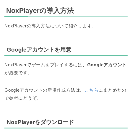
NoxPlayerの導入方法
NoxPlayerの導入方法について紹介します。
Googleアカウントを用意
NoxPlayerでゲームをプレイするには、
Googleアカウント
が必要です。
Googleアカウントの新規作成方法は、
こちら
にまとめたの
で参考にどうぞ。
NoxPlayerをダウンロード