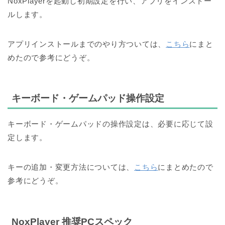
NoxPlayerを起動し初期設定を行い、アプリをインストー
ルします。
アプリインストールまでのやり方ついては、
こちら
にまと
めたので参考にどうぞ。
キーボード・ゲームパッド操作設定
キーボード・ゲームパッドの操作設定は、
必要に応じて設
定します。
キーの追加・変更方法については、
こちら
にまとめたので
参考にどうぞ。
NoxPlayer 推奨PCスペック