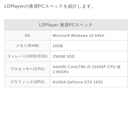
LDPlayerの推奨PCスペックを紹介します。
LDPlayer 推奨PCスペック
OS
Microsoft Windows 10 64bit
メモリ(RAM)
16GB
ストレージ(HDD/SSD)
256GB SSD
Intel(R) Core(TM) i5-10400F CPU @
プロセッサー(CPU)
2.90GHz
グラフィック(GPU)
NVIDIA GeForce GTX 1650