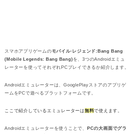
スマホアプリゲームの
モバイル·レジェンド:Bang Bang
(Mobile Legends: Bang Bang)
を、3つのAndroidエミュ
レーターを使ってそれぞれPCプレイできるか紹介します。
Androidエミュレーターは、GooglePlayストアのアプリゲ
ームをPCで遊べるプラットフォームです。
ここで紹介しているエミュレーターは
無料
で使えます。
Androidエミュレーターを使うことで、
PCの大画面でグラ