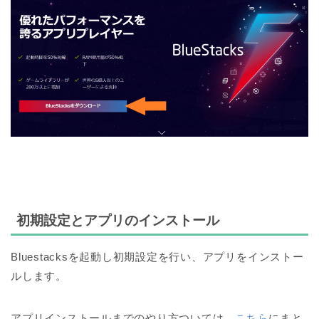
初期設定とアプリのインストール
Bluestacksを起動し初期設定を行い、アプリをインストー
ルします。
アプリインストールまでのやり方ついては、
こちら
にまと