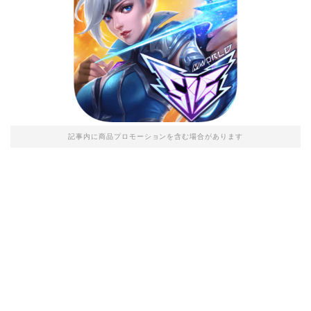
記事内に商品プロモーションを含む場合があります