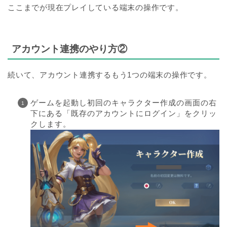
ここまでが現在プレイしている端末の操作です。
アカウント連携のやり方②
続いて、アカウント連携するもう1つの端末の操作です。
ゲームを起動し初回のキャラクター作成の画面の右
下にある「既存のアカウントにログイン」をクリッ
クします。