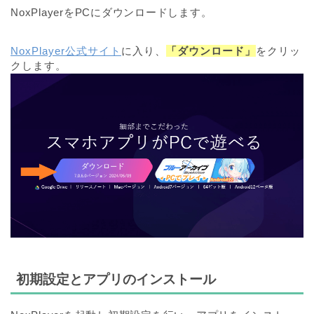
NoxPlayerをPCにダウンロードします。
NoxPlayer公式サイト
に入り、
「ダウンロード」
をクリッ
クします。
初期設定とアプリのインストール