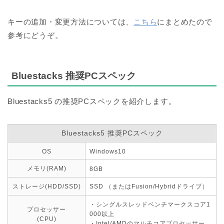
キーの追加・変更方法については、
こちら
にまとめたので
参考にどうぞ。
Bluestacks 推奨PCスペック
Bluestacks5 の推奨PCスペックを紹介します。
Bluestacks5 推奨PCスペック
OS
Windows10
メモリ(RAM)
8GB
ストレージ(HDD/SSD)
SSD （またはFusion/Hybridドライブ）
・シングルスレッドベンチマークスコア1
プロセッサー
000以上
(CPU)
・Intel/AMDのマルチコアプロセッサー