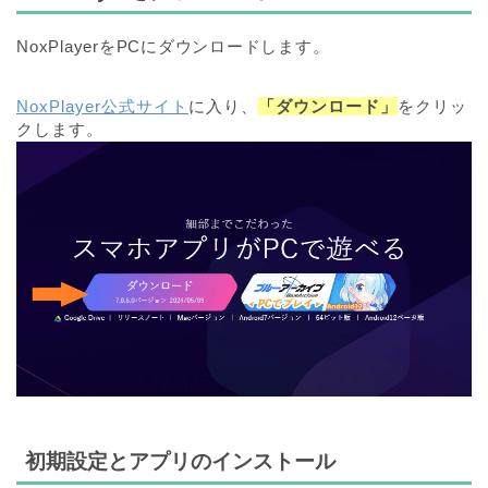
NoxPlayerをPCにダウンロードします。
NoxPlayer公式サイト
に入り、
「ダウンロード」
をクリッ
クします。
初期設定とアプリのインストール