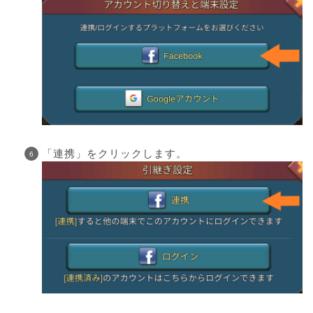
「連携」をクリックします。