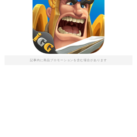
記事内に商品プロモーションを含む場合があります