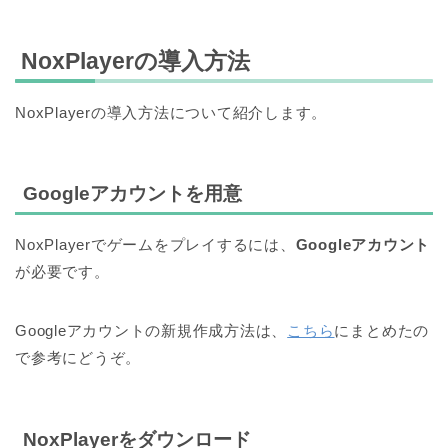
NoxPlayerの導入方法
NoxPlayerの導入方法について紹介します。
Googleアカウントを用意
NoxPlayerでゲームをプレイするには、
Googleアカウント
が必要です。
Googleアカウントの新規作成方法は、
こちら
にまとめたの
で参考にどうぞ。
NoxPlayerをダウンロード