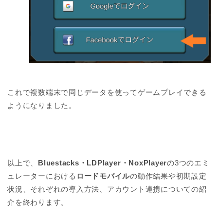
これで複数端末で同じデータを使ってゲームプレイできる
ようになりました。
以上で、
Bluestacks・
LDPlayer・NoxPlayer
の3つのエミ
ュレーターにおける
ロードモバイル
の動作結果や初期設定
状況、それぞれの導入方法、アカウント連携についての紹
介を終わります。