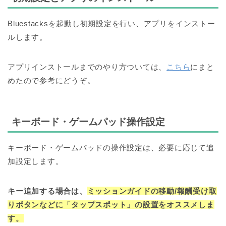
Bluestacksを起動し初期設定を行い、アプリをインストー
ルします。
アプリインストールまでのやり方ついては、
こちら
にまと
めたので参考にどうぞ。
キーボード・ゲームパッド操作設定
キーボード・ゲームパッドの操作設定は、必要に応じて追
加設定します。
キー追加する場合は、
ミッションガイドの移動/報酬受け取
りボタンなどに
「タップスポット」の設置をオススメしま
す。