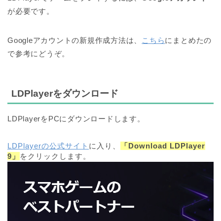
が必要です。
Googleアカウントの新規作成方法は、
こちら
にまとめたの
で参考にどうぞ。
LDPlayerをダウンロード
LDPlayerをPCにダウンロードします。
LDPlayerの公式サイト
に入り、
「Download LDPlayer
9」
をクリックします。