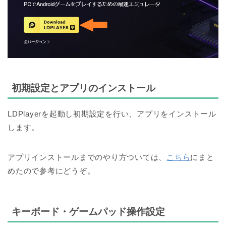
初期設定とアプリのインストール
LDPlayerを起動し初期設定を行い、アプリをインストール
します。
アプリインストールまでのやり方ついては、
こちら
にまと
めたので参考にどうぞ。
キーボード・ゲームパッド操作設定