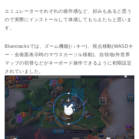
エミュレーターそれぞれの操作感など、好みもあると思う
ので実際にインストールして体感してもらえたらと思いま
す。
Bluestacksでは、ズーム機能(↑↓キー)、視点移動(WASDキ
ー・全画面表示時のマウスカーソル移動)、自領地/外世界
マップの切替などがキーボード操作できるように初期設定
されていました。