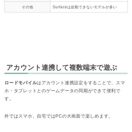
その他
Surfaceは起動できないモデルが多い
アカウント連携して複数端末で遊ぶ
ロードモバイル
はアカウント連携設定をすることで、スマ
ホ・タブレットとのゲームデータの同期ができて便利で
す。
外ではスマホ、自宅ではPCの大画面で楽しめます。