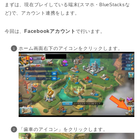
まずは、現在プレイしている端末(スマホ・BlueStacksな
ど)で、アカウント連携をします。
今回は、
Facebookアカウント
で行います。
ホーム画面右下のアイコンをクリックします。
「歯車のアイコン」をクリックします。