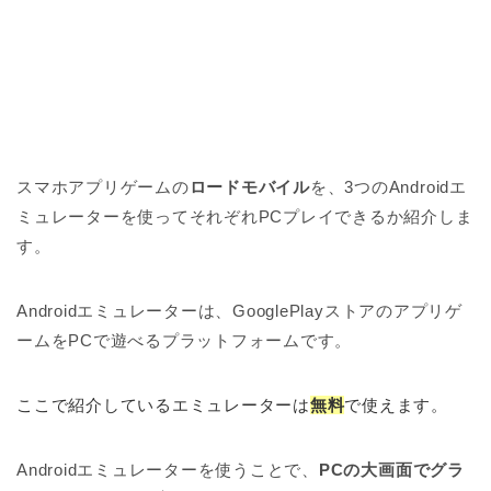
スマホアプリゲームの
ロードモバイル
を、3つのAndroidエ
ミュレーターを使ってそれぞれPCプレイできるか紹介しま
す。
Androidエミュレーターは、GooglePlayストアのアプリゲ
ームをPCで遊べるプラットフォームです。
ここで紹介しているエミュレーターは
無料
で使えます。
Androidエミュレーターを使うことで、
PCの大画面でグラ