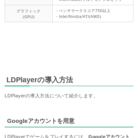
・ベンチマークスコア750以上
グラフィック
・Intel/Nvidia/ATI(AMD)
(GPU)
LDPlayerの導入方法
LDPlayerの導入方法について紹介します。
Googleアカウントを用意
LDPlayerでゲームをプレイするには、
Googleアカウント