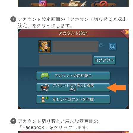
アカウント設定画面の「アカウント切り替えと端末
設定」をクリックします。
アカウント切り替えと端末設定画面の
「Facebook」をクリックします。