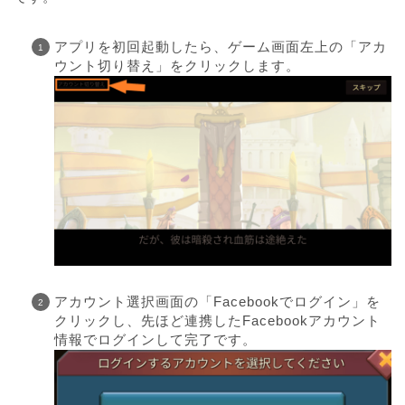
アプリを初回起動したら、ゲーム画面左上の「アカ
ウント切り替え」をクリックします。
アカウント選択画面の「Facebookでログイン」を
クリックし、先ほど連携したFacebookアカウント
情報でログインして完了です。