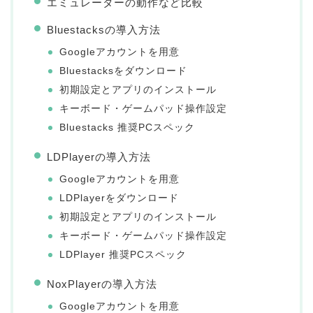
エミュレーターの動作など比較
Bluestacksの導入方法
Googleアカウントを用意
Bluestacksをダウンロード
初期設定とアプリのインストール
キーボード・ゲームパッド操作設定
Bluestacks 推奨PCスペック
LDPlayerの導入方法
Googleアカウントを用意
LDPlayerをダウンロード
初期設定とアプリのインストール
キーボード・ゲームパッド操作設定
LDPlayer 推奨PCスペック
NoxPlayerの導入方法
Googleアカウントを用意