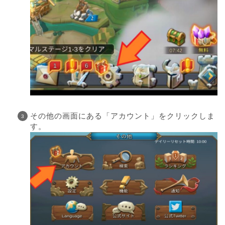
その他の画面にある「アカウント」をクリックしま
す。