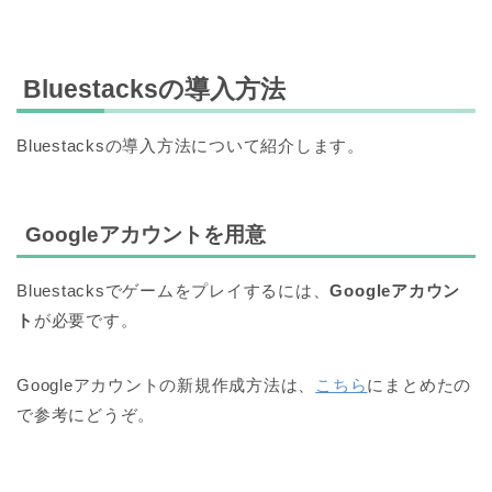
Bluestacksの導入方法
Bluestacksの導入方法について紹介します。
Googleアカウントを用意
Bluestacksでゲームをプレイするには、
Googleアカウン
ト
が必要です。
Googleアカウントの新規作成方法は、
こちら
にまとめたの
で参考にどうぞ。