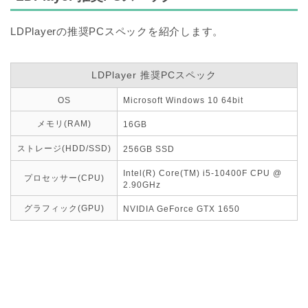
LDPlayerの推奨PCスペックを紹介します。
LDPlayer 推奨PCスペック
OS
Microsoft Windows 10 64bit
メモリ(RAM)
16GB
ストレージ(HDD/SSD)
256GB SSD
Intel(R) Core(TM) i5-10400F CPU @
プロセッサー(CPU)
2.90GHz
グラフィック(GPU)
NVIDIA GeForce GTX 1650