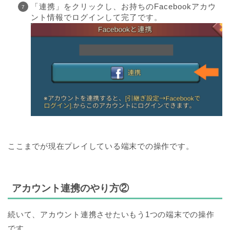
「連携」をクリックし、お持ちのFacebookアカウ
ント情報でログインして完了です。
ここまでが現在プレイしている端末での操作です。
アカウント連携のやり方②
続いて、アカウント連携させたいもう1つの端末での操作
です。