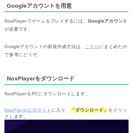
Googleアカウントを用意
NoxPlayerでゲームをプレイするには、
Googleアカウント
が必要です。
Googleアカウントの新規作成方法は、
こちら
にまとめたの
で参考にどうぞ。
NoxPlayerをダウンロード
NoxPlayerをPCにダウンロードします。
NoxPlayer公式サイト
に入り、
「ダウンロード」
をクリッ
クします。