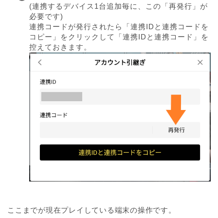
(連携するデバイス1台追加毎に、この「再発行」が
必要です)
連携コードが発行されたら「連携IDと連携コードを
コピー」をクリックして「連携IDと連携コード」を
控えておきます。
ここまでが現在プレイしている端末の操作です。