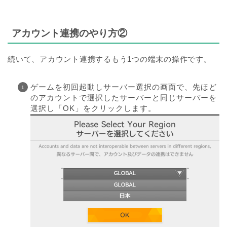
アカウント連携のやり方②
続いて、アカウント連携するもう1つの端末の操作です。
ゲームを初回起動しサーバー選択の画面で、先ほど
のアカウントで選択したサーバーと同じサーバーを
選択し「OK」をクリックします。