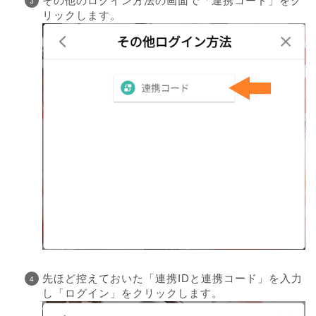
その他のログイン方法の画面で「連携コード」をク
リックします。
先ほど控えておいた「連携IDと連携コード」を入力
し「ログイン」をクリックします。