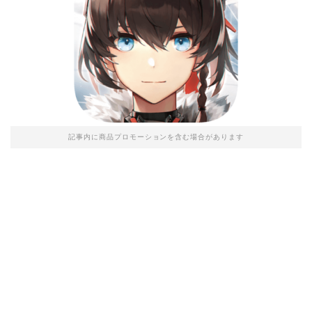
記事内に商品プロモーションを含む場合があります