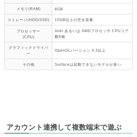
メモリ(RAM)
8GB
ストレージ(HDD/SSD)
10GB以上の空き容量
Intel あるいは AMDプロセッサ CPUコア
プロセッサー
数8個
(CPU)
グラフィックドライバ
OpenGLバージョン 4.3以上
ー
その他
Surfaceは起動できないモデルが多い
アカウント連携して複数端末で遊ぶ