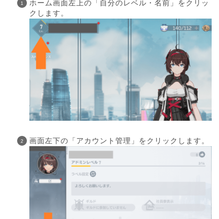
ホーム画面左上の「自分のレベル・名前」をクリッ
クします。
画面左下の「アカウント管理」をクリックします。