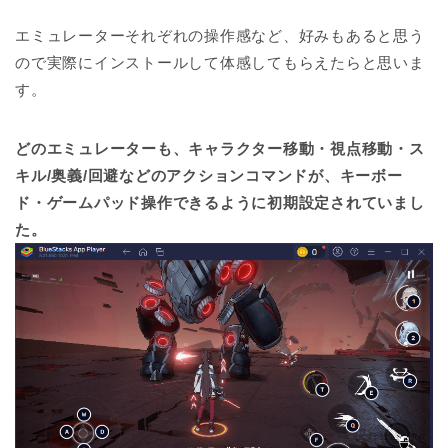
エミュレーターそれぞれの操作感など、好みもあると思う
ので実際にインストールして体感してもらえたらと思いま
す。
どのエミュレーターも、キャラクター移動・視点移動・ス
キル/奥義/回避などのアクションコマンドが、キーボー
ド・ゲームパッド操作できるように初期設定されていまし
た。