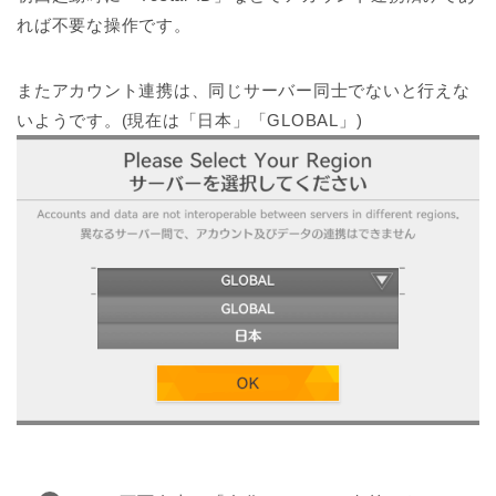
れば不要な操作です。
またアカウント連携は、同じサーバー同士でないと行えな
いようです。(現在は「日本」「GLOBAL」)