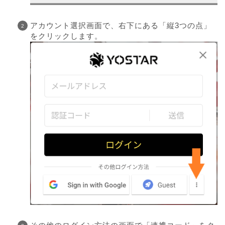
アカウント選択画面で、右下にある「縦3つの点」
をクリックします。