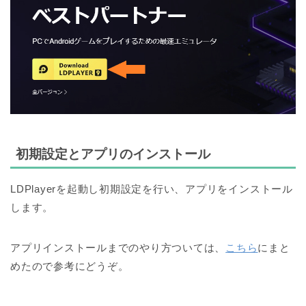
初期設定とアプリのインストール
LDPlayerを起動し初期設定を行い、アプリをインストール
します。
アプリインストールまでのやり方ついては、
こちら
にまと
めたので参考にどうぞ。