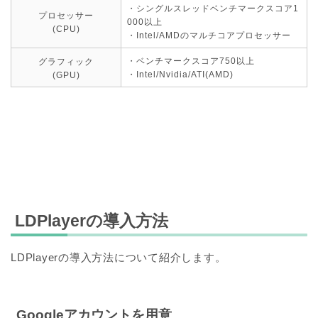
・シングルスレッドベンチマークスコア1
プロセッサー
000以上
(CPU)
・Intel/AMDのマルチコアプロセッサー
・ベンチマークスコア750以上
グラフィック
・Intel/Nvidia/ATI(AMD)
(GPU)
LDPlayerの導入方法
LDPlayerの導入方法について紹介します。
Googleアカウントを用意