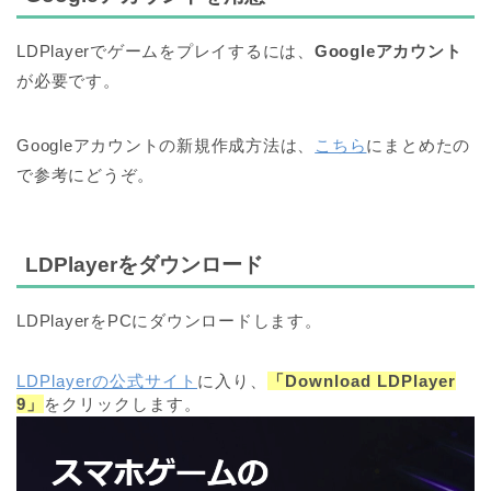
LDPlayerでゲームをプレイするには、
Googleアカウント
が必要です。
Googleアカウントの新規作成方法は、
こちら
にまとめたの
で参考にどうぞ。
LDPlayerをダウンロード
LDPlayerをPCにダウンロードします。
LDPlayerの公式サイト
に入り、
「Download LDPlayer
9」
をクリックします。