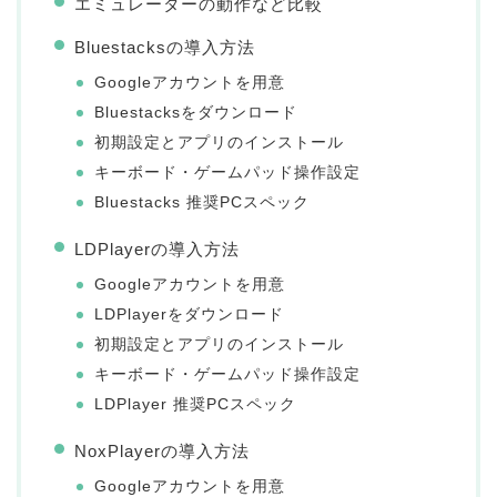
エミュレーターの動作など比較
Bluestacksの導入方法
Googleアカウントを用意
Bluestacksをダウンロード
初期設定とアプリのインストール
キーボード・ゲームパッド操作設定
Bluestacks 推奨PCスペック
LDPlayerの導入方法
Googleアカウントを用意
LDPlayerをダウンロード
初期設定とアプリのインストール
キーボード・ゲームパッド操作設定
LDPlayer 推奨PCスペック
NoxPlayerの導入方法
Googleアカウントを用意