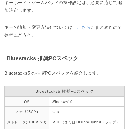
キーボード・ゲームパッドの操作設定は、必要に応じて追
加設定します。
キーの追加・変更方法については、
こちら
にまとめたので
参考にどうぞ。
Bluestacks 推奨PCスペック
Bluestacks5 の推奨PCスペックを紹介します。
Bluestacks5 推奨PCスペック
OS
Windows10
メモリ(RAM)
8GB
ストレージ(HDD/SSD)
SSD （またはFusion/Hybridドライブ）