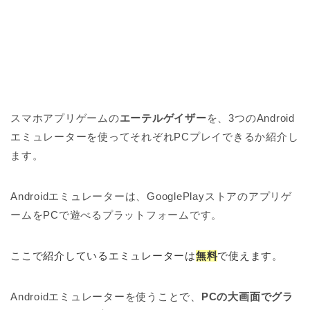
スマホアプリゲームの
エーテルゲイザー
を、3つのAndroid
エミュレーターを使ってそれぞれPCプレイできるか紹介し
ます。
Androidエミュレーターは、GooglePlayストアのアプリゲ
ームをPCで遊べるプラットフォームです。
ここで紹介しているエミュレーターは
無料
で使えます。
Androidエミュレーターを使うことで、
PCの大画面でグラ