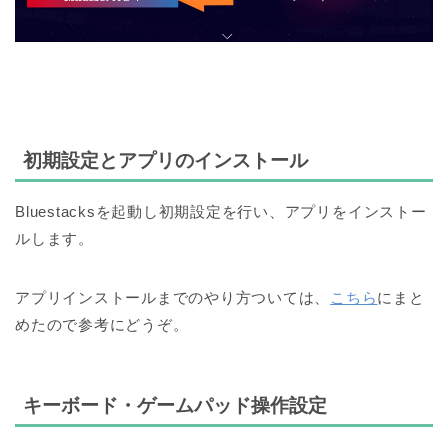
初期設定とアプリのインストール
Bluestacksを起動し初期設定を行い、アプリをインストー
ルします。
アプリインストールまでのやり方ついては、
こちら
にまと
めたので参考にどうぞ。
キーボード・ゲームパッド操作設定