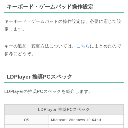
キーボード・ゲームパッド操作設定
キーボード・ゲームパッドの操作設定は、
必要に応じて設
定します。
キーの追加・変更方法については、
こちら
にまとめたので
参考にどうぞ。
LDPlayer 推奨PCスペック
LDPlayerの推奨PCスペックを紹介します。
LDPlayer 推奨PCスペック
OS
Microsoft Windows 10 64bit