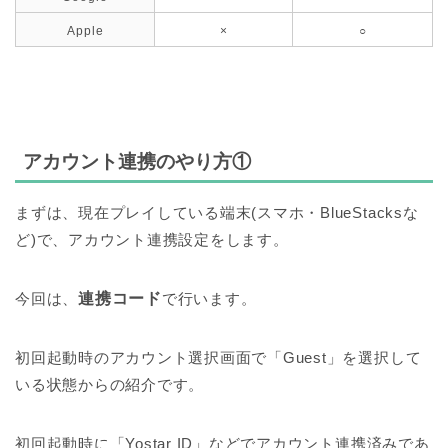
Apple
×
○
アカウント連携のやり方①
まずは、現在プレイしている端末(スマホ・BlueStacksな
ど)で、アカウント連携設定をします。
今回は、
連携コード
で行います。
初回起動時のアカウント選択画面で「Guest」を選択して
いる状態からの紹介です。
初回起動時に「Yostar ID」などでアカウント連携済みであ