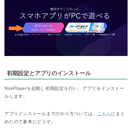
初期設定とアプリのインストール
NoxPlayerを起動し初期設定を行い、アプリをインストー
ルします。
アプリインストールまでのやり方ついては、
こちら
にまと
めたので参考にどうぞ。