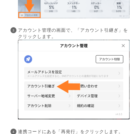
アカウント管理の画面で、「アカウント引継ぎ」を
クリックします。
連携コードにある「再発行」をクリックします。