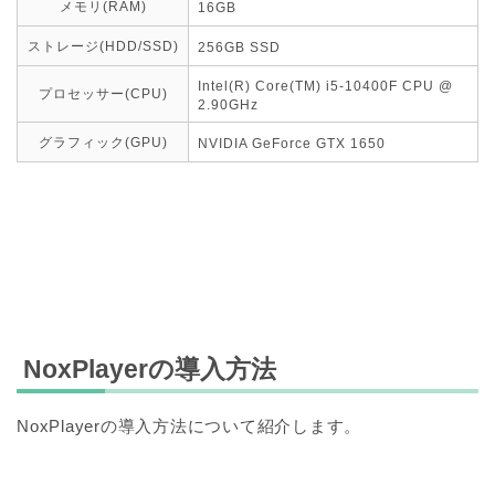
メモリ(RAM)
16GB
ストレージ(HDD/SSD)
256GB SSD
Intel(R) Core(TM) i5-10400F CPU @
プロセッサー(CPU)
2.90GHz
グラフィック(GPU)
NVIDIA GeForce GTX 1650
NoxPlayerの導入方法
NoxPlayerの導入方法について紹介します。