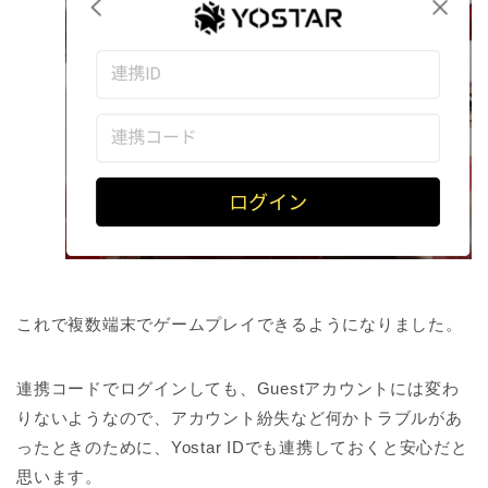
これで複数端末でゲームプレイできるようになりました。
連携コードでログインしても、Guestアカウントには変わ
りないようなので、アカウント紛失など何かトラブルがあ
ったときのために、Yostar IDでも連携しておくと安心だと
思います。