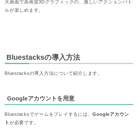
大画面で高画質3Dグラフィックの、激しいアクションバト
ルが楽しめます。
Bluestacksの導入方法
Bluestacksの導入方法について紹介します。
Googleアカウントを用意
Bluestacksでゲームをプレイするには、
Googleアカウン
ト
が必要です。