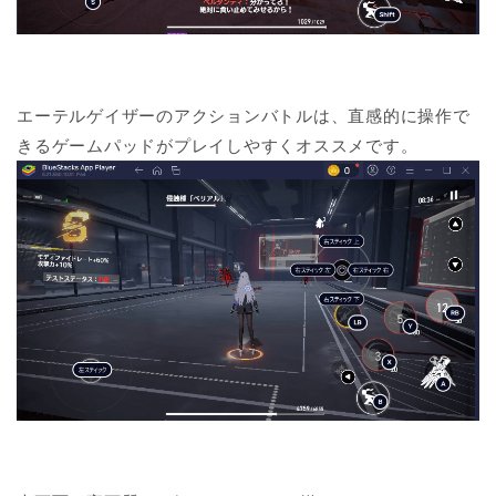
エーテルゲイザーのアクションバトルは、直感的に操作で
きるゲームパッドがプレイしやすくオススメです。