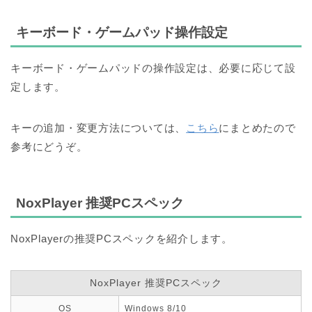
キーボード・ゲームパッド操作設定
キーボード・ゲームパッドの操作設定は、
必要に応じて設
定します。
キーの追加・変更方法については、
こちら
にまとめたので
参考にどうぞ。
NoxPlayer 推奨PCスペック
NoxPlayerの推奨PCスペックを紹介します。
NoxPlayer 推奨PCスペック
OS
Windows 8/10